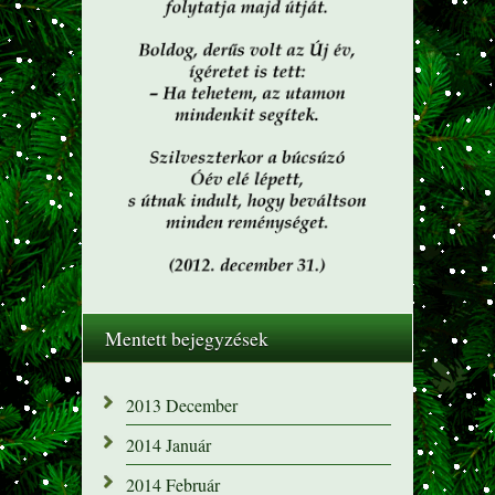
Mentett bejegyzések
2013 December
2014 Január
2014 Február