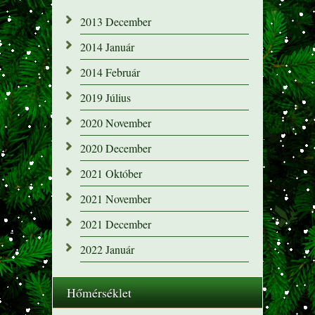
2013 December
2014 Január
2014 Február
2019 Július
2020 November
2020 December
2021 Október
2021 November
2021 December
2022 Január
Hőmérséklet