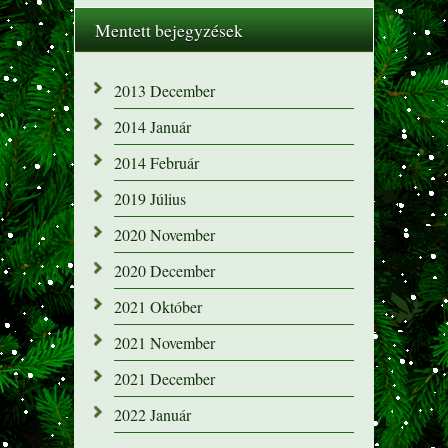
Mentett bejegyzések
2013 December
2014 Január
2014 Február
2019 Július
2020 November
2020 December
2021 Október
2021 November
2021 December
2022 Január