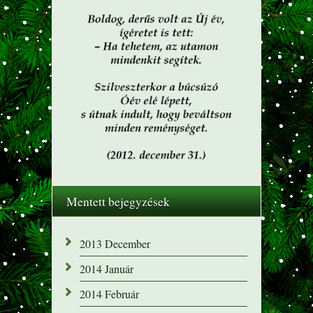
Mentett bejegyzések
2013 December
2014 Január
2014 Február