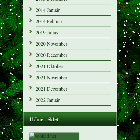
2014 Január
2014 Február
2019 Július
2020 November
2020 December
2021 Október
2021 November
2021 December
2022 Január
Hőmérséklet