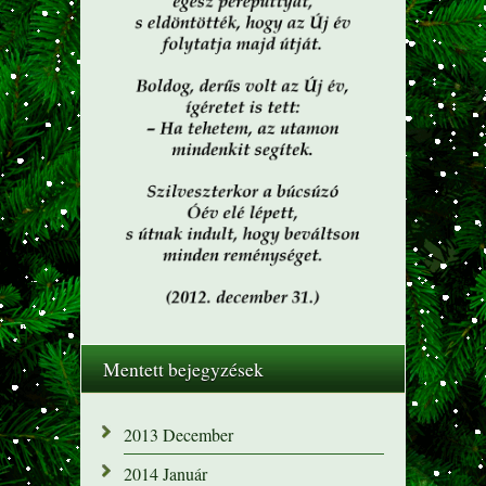
Mentett bejegyzések
2013 December
2014 Január