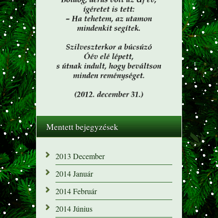
Mentett bejegyzések
2013 December
2014 Január
2014 Február
2014 Június